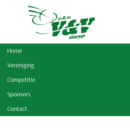
Home
Vereniging
Competitie
Sponsors
Contact