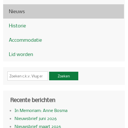
Nieuws
Historie
Accommodatie
Lid worden
Zoeken
Recente berichten
In Memoriam: Anne Bosma
Nieuwsbrief juni 2026
Nieuwsbrief maart 2026