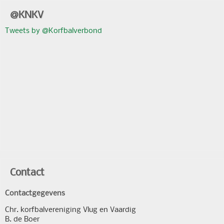
@KNKV
Tweets by @Korfbalverbond
Contact
Contactgegevens
Chr. korfbalvereniging Vlug en Vaardig
B. de Boer