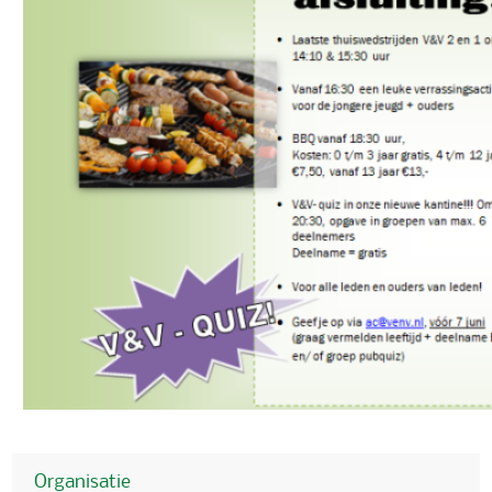
Organisatie