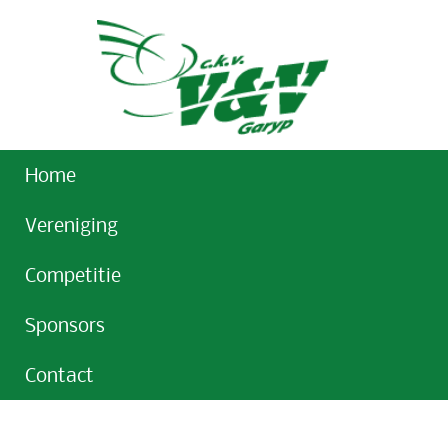
Home
Vereniging
Competitie
Sponsors
Contact