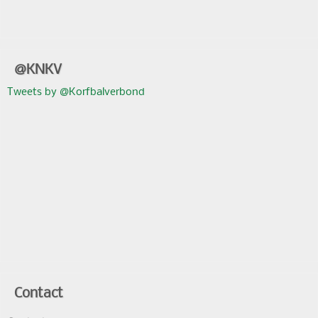
@KNKV
Tweets by @Korfbalverbond
Contact