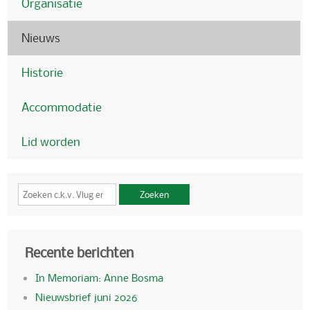
Organisatie
Nieuws
Historie
Accommodatie
Lid worden
Zoeken
Recente berichten
In Memoriam: Anne Bosma
Nieuwsbrief juni 2026