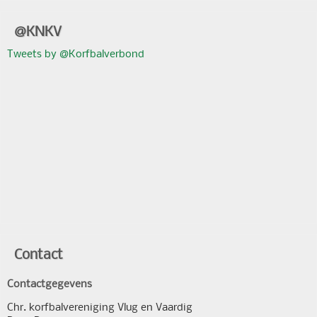
@KNKV
Tweets by @Korfbalverbond
Contact
Contactgegevens
Chr. korfbalvereniging Vlug en Vaardig