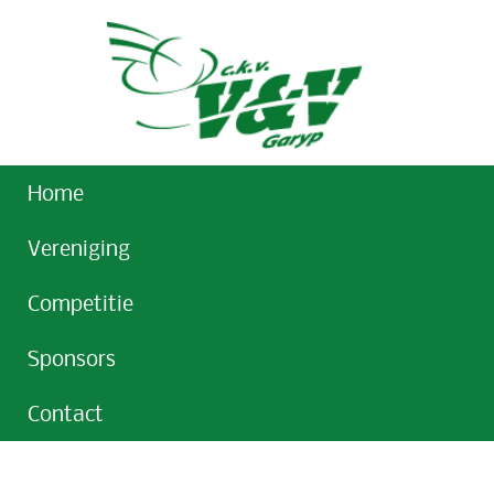
Home
Vereniging
Competitie
Sponsors
Contact