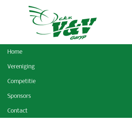
Home
Vereniging
Competitie
Sponsors
Contact