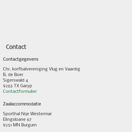
Contact
Contactgegevens
Chr. korfbalvereniging Vlug en Vaardig
B. de Boer
Sigerswald 4
9263 TX Garyp
Contactformulier
Zaalaccommodatie
Sporthal Nije Westermar
Elingsloane 67
9251 MN Burgum