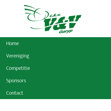
Home
Vereniging
Competitie
Sponsors
Contact