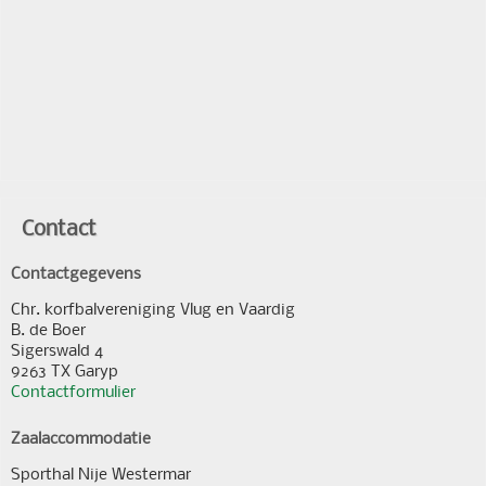
Contact
Contactgegevens
Chr. korfbalvereniging Vlug en Vaardig
B. de Boer
Sigerswald 4
9263 TX Garyp
Contactformulier
Zaalaccommodatie
Sporthal Nije Westermar