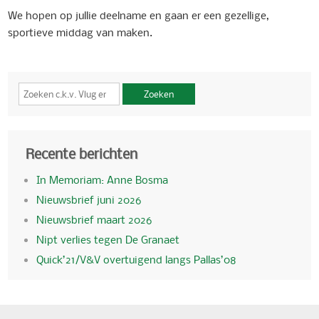
We hopen op jullie deelname en gaan er een gezellige,
sportieve middag van maken.
Zoeken
Recente berichten
In Memoriam: Anne Bosma
Nieuwsbrief juni 2026
Nieuwsbrief maart 2026
Nipt verlies tegen De Granaet
Quick’21/V&V overtuigend langs Pallas’08