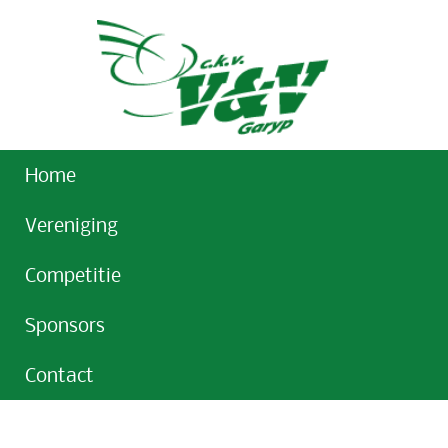
Home
Vereniging
Competitie
Sponsors
Contact