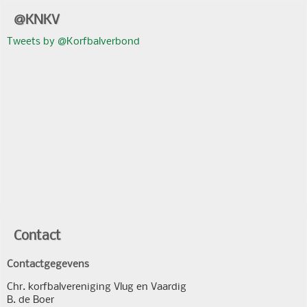
@KNKV
Tweets by @Korfbalverbond
Contact
Contactgegevens
Chr. korfbalvereniging Vlug en Vaardig
B. de Boer