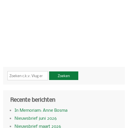
Zoeken
Recente berichten
In Memoriam: Anne Bosma
Nieuwsbrief juni 2026
Nieuwsbrief maart 2026