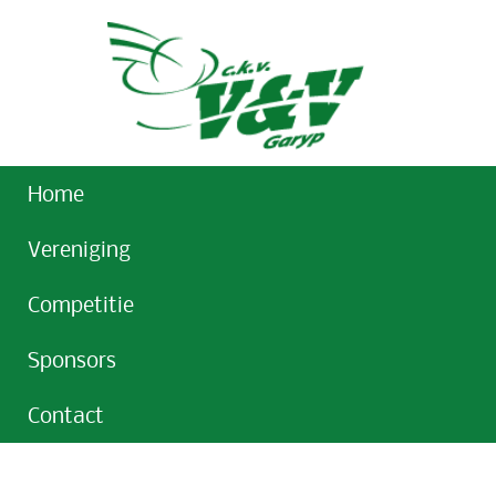
Home
Vereniging
Competitie
Sponsors
Contact