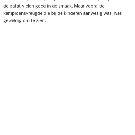
de patat vielen goed in de smaak. Maar vooral de
kampioensvreugde die bij de kinderen aanwezig was, was
geweldig om te zien.