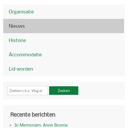
Organisatie
Nieuws
Historie
Accommodatie
Lid worden
Zoeken
Recente berichten
In Memoriam: Anne Bosma