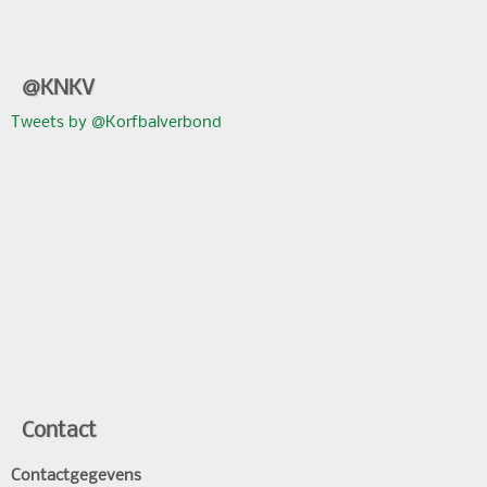
@KNKV
Tweets by @Korfbalverbond
Contact
Contactgegevens