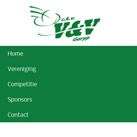
Home
Vereniging
Competitie
Sponsors
Contact