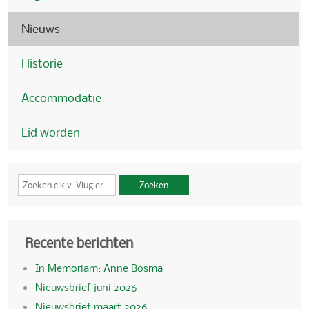
Nieuws
Historie
Accommodatie
Lid worden
Zoeken
Recente berichten
In Memoriam: Anne Bosma
Nieuwsbrief juni 2026
Nieuwsbrief maart 2026