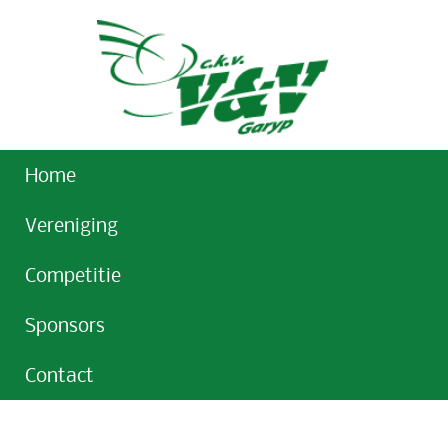
Home
Vereniging
Competitie
Sponsors
Contact