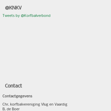
@KNKV
Tweets by @Korfbalverbond
Contact
Contactgegevens
Chr. korfbalvereniging Vlug en Vaardig
B. de Boer