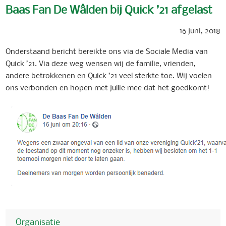
Baas Fan De Wâlden bij Quick ’21 afgelast
16 juni, 2018
Onderstaand bericht bereikte ons via de Sociale Media van
Quick ’21. Via deze weg wensen wij de familie, vrienden,
andere betrokkenen en Quick ’21 veel sterkte toe. Wij voelen
ons verbonden en hopen met jullie mee dat het goedkomt!
Organisatie