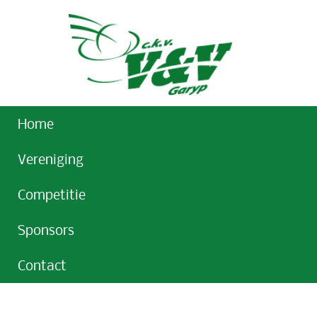
Home
Vereniging
Competitie
Sponsors
Contact