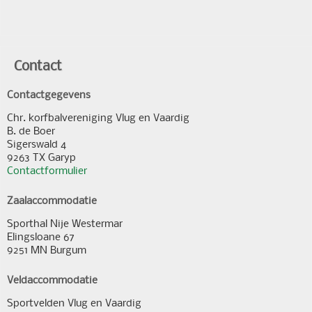
Contact
Contactgegevens
Chr. korfbalvereniging Vlug en Vaardig
B. de Boer
Sigerswald 4
9263 TX Garyp
Contactformulier
Zaalaccommodatie
Sporthal Nije Westermar
Elingsloane 67
9251 MN Burgum
Veldaccommodatie
Sportvelden Vlug en Vaardig