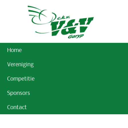
Home
Vereniging
Competitie
Sponsors
Contact