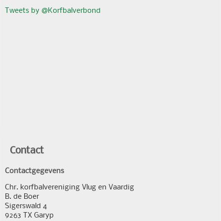
Tweets by @Korfbalverbond
Contact
Contactgegevens
Chr. korfbalvereniging Vlug en Vaardig
B. de Boer
Sigerswald 4
9263 TX Garyp