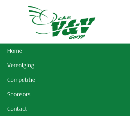
Home
Vereniging
Competitie
Sponsors
Contact