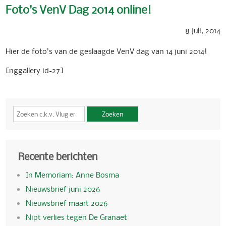
Foto’s VenV Dag 2014 online!
8 juli, 2014
Hier de foto’s van de geslaagde VenV dag van 14 juni 2014!
[nggallery id=27]
Zoeken
Recente berichten
In Memoriam: Anne Bosma
Nieuwsbrief juni 2026
Nieuwsbrief maart 2026
Nipt verlies tegen De Granaet