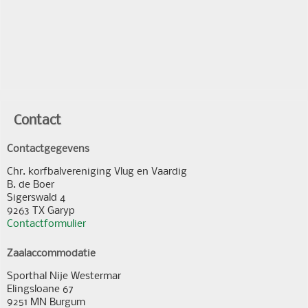
Contact
Contactgegevens
Chr. korfbalvereniging Vlug en Vaardig
B. de Boer
Sigerswald 4
9263 TX Garyp
Contactformulier
Zaalaccommodatie
Sporthal Nije Westermar
Elingsloane 67
9251 MN Burgum