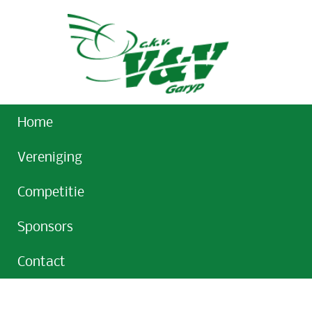
Home
Vereniging
Competitie
Sponsors
Contact