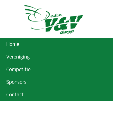
Home
Vereniging
Competitie
Sponsors
Contact