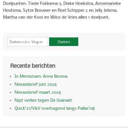
Doelpunten: Tiede Fokkema 3, Dieke Hoekstra, Annemarieke
Houtsma, Sytze Brouwer en Roel Schipper 2 en Jelly Jelsma,
Martha van der Kooi en Wilco de Vries allen 1 doelpunt.
Zoeken
Recente berichten
In Memoriam: Anne Bosma
Nieuwsbrief juni 2026
Nieuwsbrief maart 2026
Nipt verlies tegen De Granaet
Quick’21/V&V overtuigend langs Pallas’08