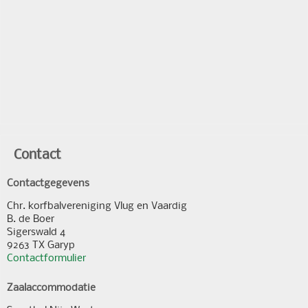
Contact
Contactgegevens
Chr. korfbalvereniging Vlug en Vaardig
B. de Boer
Sigerswald 4
9263 TX Garyp
Contactformulier
Zaalaccommodatie