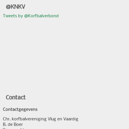
@KNKV
Tweets by @Korfbalverbond
Contact
Contactgegevens
Chr. korfbalvereniging Vlug en Vaardig
B. de Boer