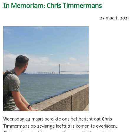
In Memoriam: Chris Timmermans
27 maart, 2021
Woensdag 24 maart bereikte ons het bericht dat Chris
Timmermans op 27-jarige leeftijd is komen te overlijden.