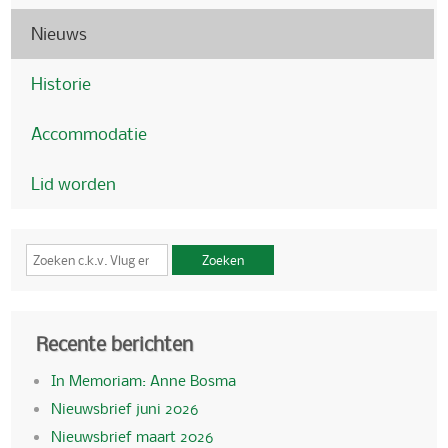
Nieuws
Historie
Accommodatie
Lid worden
Zoeken
Recente berichten
In Memoriam: Anne Bosma
Nieuwsbrief juni 2026
Nieuwsbrief maart 2026