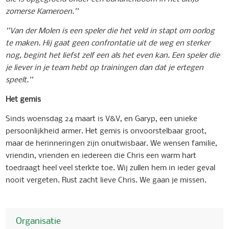
zomerse Kameroen.’’
‘’Van der Molen is een speler die het veld in stapt om oorlog
te maken. Hij gaat geen confrontatie uit de weg en sterker
nog, begint het liefst zelf een als het even kan. Een speler die
je liever in je team hebt op trainingen dan dat je ertegen
speelt.’’
Het gemis
Sinds woensdag 24 maart is V&V, en Garyp, een unieke
persoonlijkheid armer. Het gemis is onvoorstelbaar groot,
maar de herinneringen zijn onuitwisbaar. We wensen familie,
vriendin, vrienden en iedereen die Chris een warm hart
toedraagt heel veel sterkte toe. Wij zullen hem in ieder geval
nooit vergeten. Rust zacht lieve Chris. We gaan je missen.
Organisatie