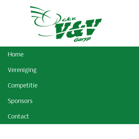
Home
Vereniging
Competitie
Sponsors
Contact