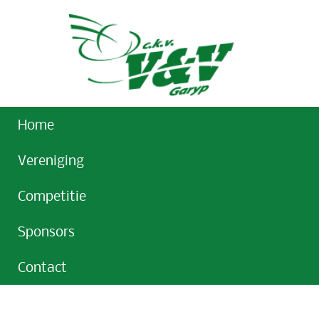
Home
Vereniging
Competitie
Sponsors
Contact