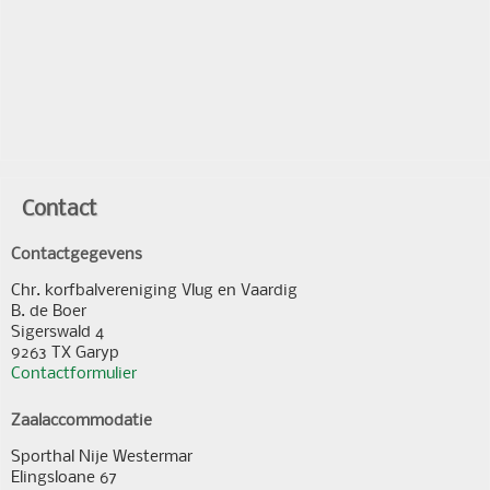
Contact
Contactgegevens
Chr. korfbalvereniging Vlug en Vaardig
B. de Boer
Sigerswald 4
9263 TX Garyp
Contactformulier
Zaalaccommodatie
Sporthal Nije Westermar
Elingsloane 67