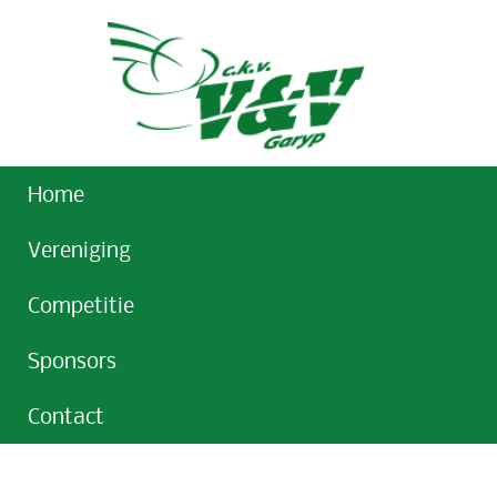
Home
Vereniging
Competitie
Sponsors
Contact