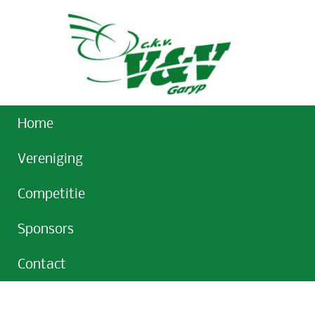
Home
Vereniging
Competitie
Sponsors
Contact