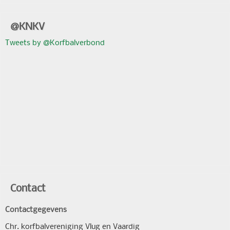
@KNKV
Tweets by @Korfbalverbond
Contact
Contactgegevens
Chr. korfbalvereniging Vlug en Vaardig