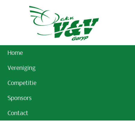
Home
Vereniging
Competitie
Sponsors
Contact