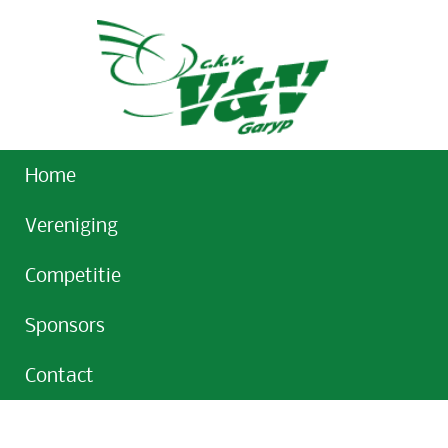
Home
Vereniging
Competitie
Sponsors
Contact