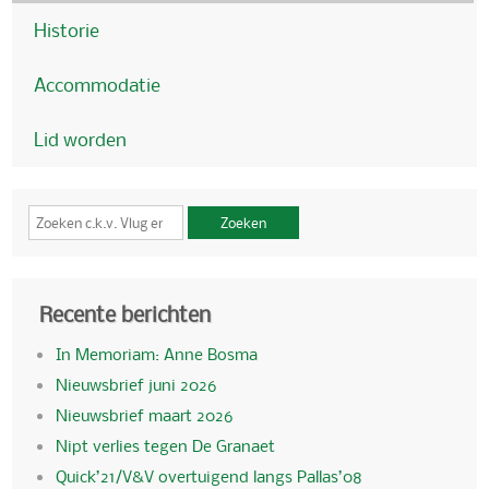
Historie
Accommodatie
Lid worden
Zoeken
Recente berichten
In Memoriam: Anne Bosma
Nieuwsbrief juni 2026
Nieuwsbrief maart 2026
Nipt verlies tegen De Granaet
Quick’21/V&V overtuigend langs Pallas’08