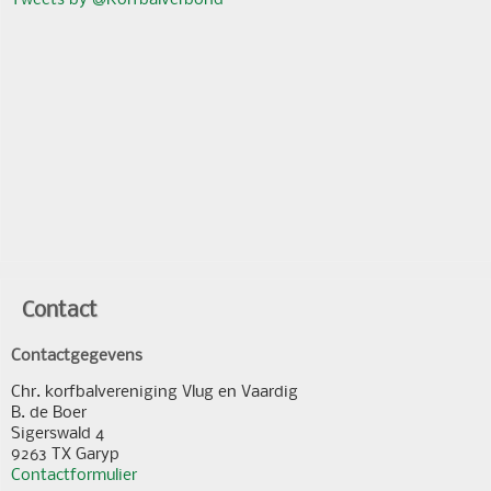
Contact
Contactgegevens
Chr. korfbalvereniging Vlug en Vaardig
B. de Boer
Sigerswald 4
9263 TX Garyp
Contactformulier