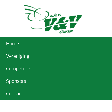
Home
Vereniging
Competitie
Sponsors
Contact