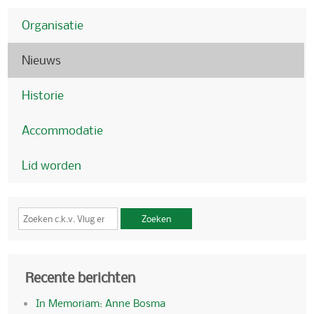
Organisatie
Nieuws
Historie
Accommodatie
Lid worden
Zoeken
Recente berichten
In Memoriam: Anne Bosma