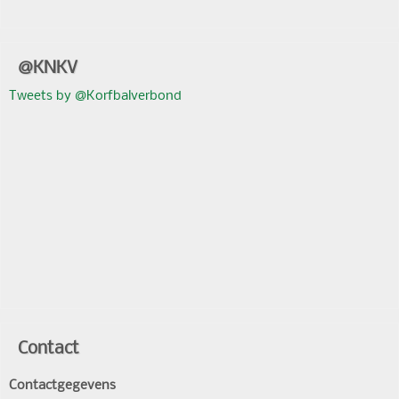
@KNKV
Tweets by @Korfbalverbond
Contact
Contactgegevens