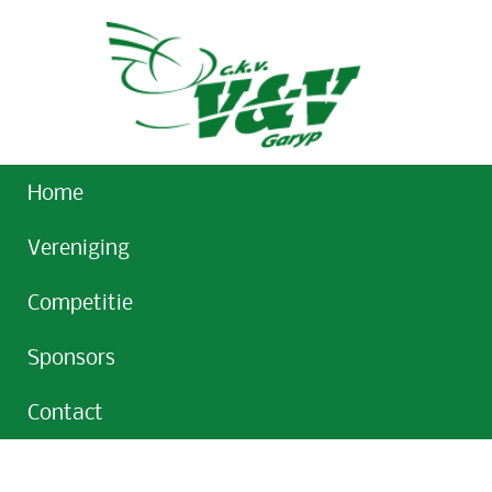
Home
Vereniging
Competitie
Sponsors
Contact