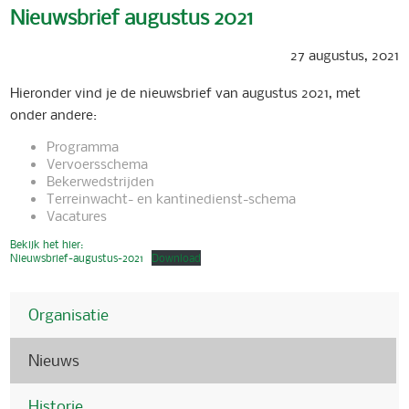
Nieuwsbrief augustus 2021
27 augustus, 2021
Hieronder vind je de nieuwsbrief van augustus 2021, met
onder andere:
Programma
Vervoersschema
Bekerwedstrijden
Terreinwacht- en kantinedienst-schema
Vacatures
Bekijk het hier:
Nieuwsbrief-augustus-2021
Download
Organisatie
Nieuws
Historie