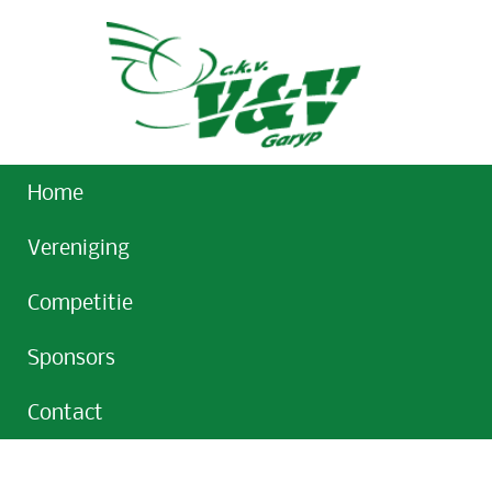
Home
Vereniging
Competitie
Sponsors
Contact