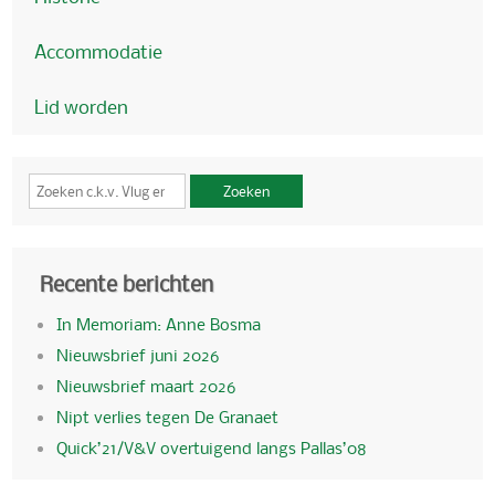
Accommodatie
Lid worden
Zoeken
Recente berichten
In Memoriam: Anne Bosma
Nieuwsbrief juni 2026
Nieuwsbrief maart 2026
Nipt verlies tegen De Granaet
Quick’21/V&V overtuigend langs Pallas’08