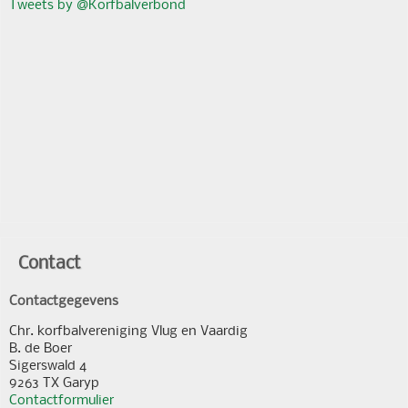
Tweets by @Korfbalverbond
Contact
Contactgegevens
Chr. korfbalvereniging Vlug en Vaardig
B. de Boer
Sigerswald 4
9263 TX Garyp
Contactformulier