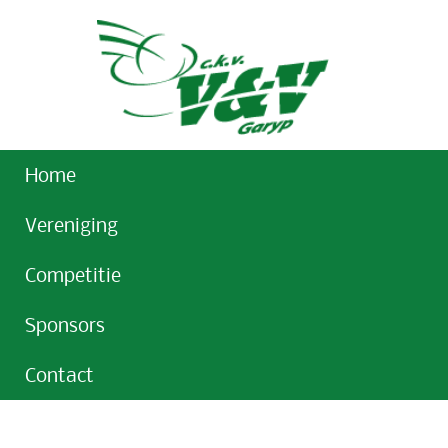
Home
Vereniging
Competitie
Sponsors
Contact