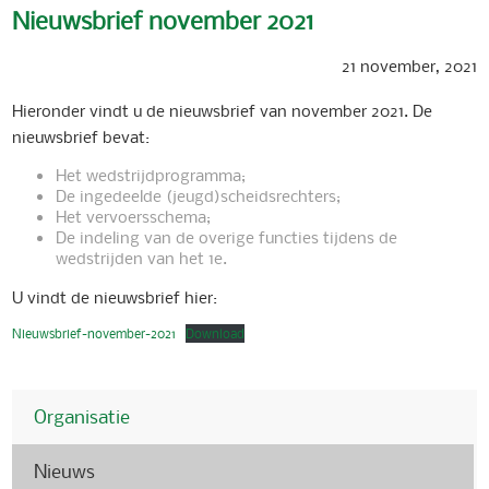
Nieuwsbrief november 2021
21 november, 2021
Hieronder vindt u de nieuwsbrief van november 2021. De
nieuwsbrief bevat:
Het wedstrijdprogramma;
De ingedeelde (jeugd)scheidsrechters;
Het vervoersschema;
De indeling van de overige functies tijdens de
wedstrijden van het 1e.
U vindt de nieuwsbrief hier:
Nieuwsbrief-november-2021
Download
Organisatie
Nieuws