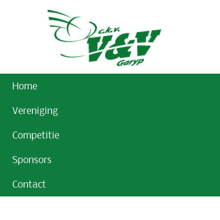
Home
Vereniging
Competitie
Sponsors
Contact