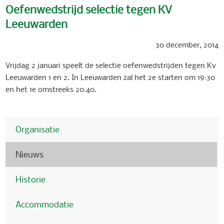
Oefenwedstrijd selectie tegen KV
Leeuwarden
30 december, 2014
Vrijdag 2 januari speelt de selectie oefenwedstrijden tegen Kv
Leeuwarden 1 en 2. In Leeuwarden zal het 2e starten om 19:30
en het 1e omstreeks 20:40.
Organisatie
Nieuws
Historie
Accommodatie