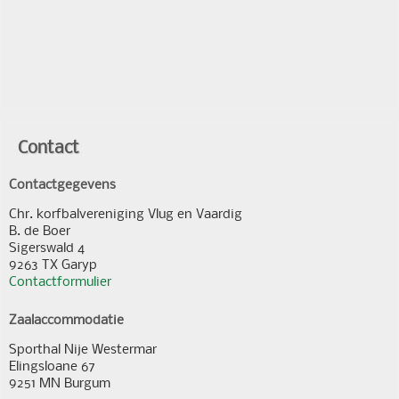
Contact
Contactgegevens
Chr. korfbalvereniging Vlug en Vaardig
B. de Boer
Sigerswald 4
9263 TX Garyp
Contactformulier
Zaalaccommodatie
Sporthal Nije Westermar
Elingsloane 67
9251 MN Burgum