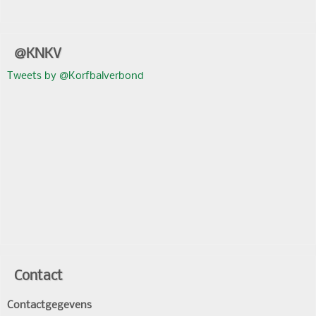
@KNKV
Tweets by @Korfbalverbond
Contact
Contactgegevens