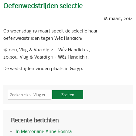
Oefenwedstrijden selectie
18 maart, 2014
Op woensdag 19 maart speelt de selectie haar
oefenwedstrijden tegen Wêz Handich:
19:00u, Vlug & Vaardig 2 – Wêz Handich 2;
20:30u, Vlug & Vaardig 1 – Wêz Handich 1.
De wedstrijden vinden plaats in Garyp.
Zoeken
Recente berichten
In Memoriam: Anne Bosma