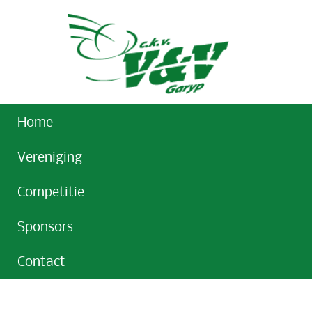
Home
Vereniging
Competitie
Sponsors
Contact