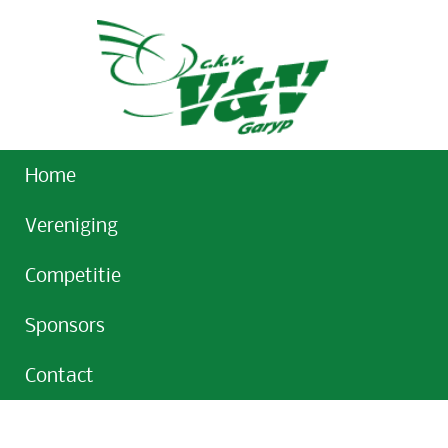
Home
Vereniging
Competitie
Sponsors
Contact