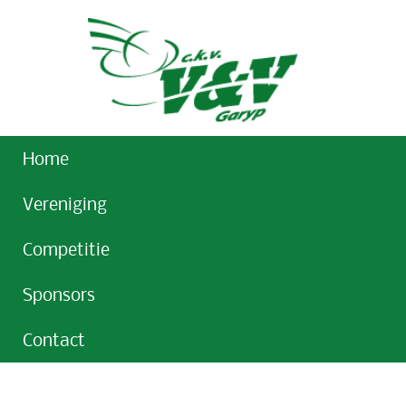
Home
Vereniging
Competitie
Sponsors
Contact