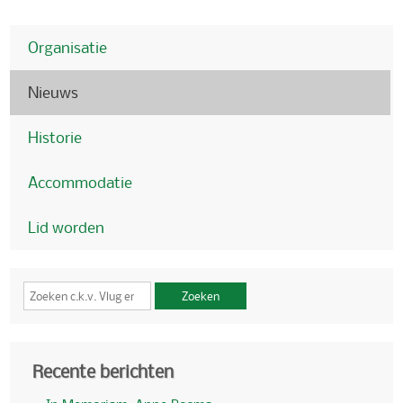
Organisatie
Nieuws
Historie
Accommodatie
Lid worden
Zoeken
Recente berichten