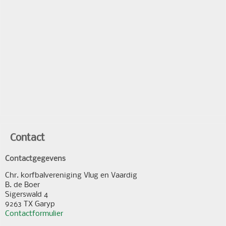
Contact
Contactgegevens
Chr. korfbalvereniging Vlug en Vaardig
B. de Boer
Sigerswald 4
9263 TX Garyp
Contactformulier