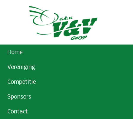
Home
Vereniging
Competitie
Sponsors
Contact