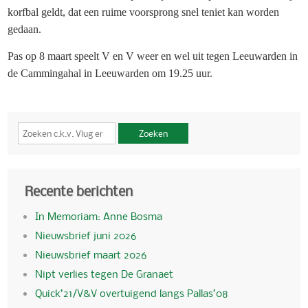
korfbal geldt, dat een ruime voorsprong snel teniet kan worden
gedaan.
Pas op 8 maart speelt V en V weer en wel uit tegen Leeuwarden in
de Cammingahal in Leeuwarden om 19.25 uur.
Zoeken
Recente berichten
In Memoriam: Anne Bosma
Nieuwsbrief juni 2026
Nieuwsbrief maart 2026
Nipt verlies tegen De Granaet
Quick’21/V&V overtuigend langs Pallas’08