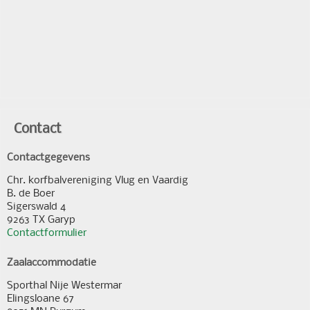
Contact
Contactgegevens
Chr. korfbalvereniging Vlug en Vaardig
B. de Boer
Sigerswald 4
9263 TX Garyp
Contactformulier
Zaalaccommodatie
Sporthal Nije Westermar
Elingsloane 67