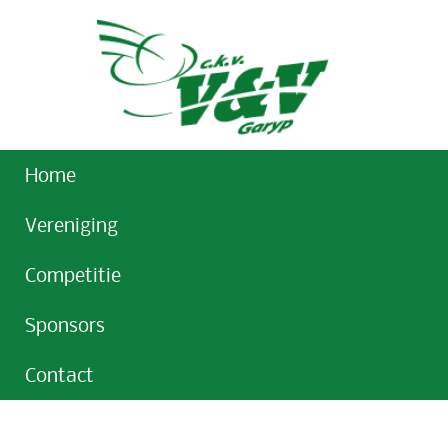
Home
Vereniging
Competitie
Sponsors
Contact