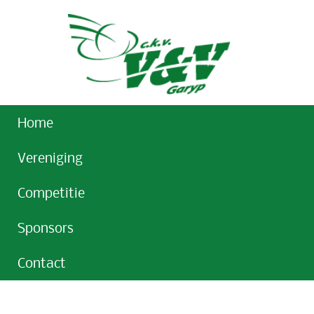
Home
Vereniging
Competitie
Sponsors
Contact