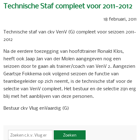
Technische Staf compleet voor 2011-2012
18 februari, 2011
Technische staf van ckv VenV (G) compleet voor seizoen 2011-
2012
Na de eerdere toezegging van hoofdtrainer Ronald Klos,
heeft ook Jaap Jan van der Molen aangegeven nog een
seizoen door te gaan als trainer/coach van VenV 2. Aangezien
Geartsje Fokkema ook volgend seizoen de functie van
teambegeleider op zich neemt, is de technische staf voor de
selectie van VenV compleet. Het bestuur en de selectie zijn erg
blij met het aanblijven van deze personen.
Bestuur ckv Vlug enVaardig (G)
Zoeken