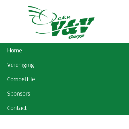
Home
Vereniging
Competitie
Sponsors
Contact