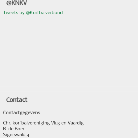
@KNKV
Tweets by @Korfbalverbond
Contact
Contactgegevens
Chr. korfbalvereniging Vlug en Vaardig
B. de Boer
Sigerswald 4