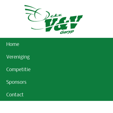
Home
Vereniging
Competitie
Sponsors
Contact