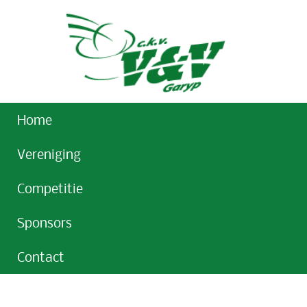
Home
Vereniging
Competitie
Sponsors
Contact