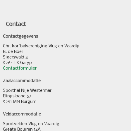
Contact
Contactgegevens
Chr. korfbalvereniging Vlug en Vaardig
B. de Boer
Sigerswald 4
9263 TX Garyp
Contactformulier
Zaalaccommodatie
Sporthal Nije Westermar
Elingsloane 67
9251 MN Burgum
Veldaccommodatie
Sportvelden Vlug en Vaardig
Greate Bourren 14A