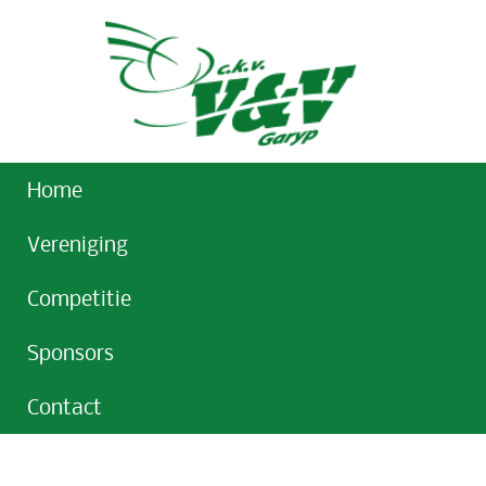
Home
Vereniging
Competitie
Sponsors
Contact