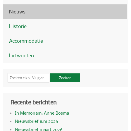
Nieuws
Historie
Accommodatie
Lid worden
Zoeken
Recente berichten
In Memoriam: Anne Bosma
Nieuwsbrief juni 2026
Nieuwsbrief maart 2026