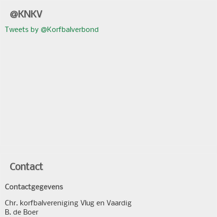
@KNKV
Tweets by @Korfbalverbond
Contact
Contactgegevens
Chr. korfbalvereniging Vlug en Vaardig
B. de Boer