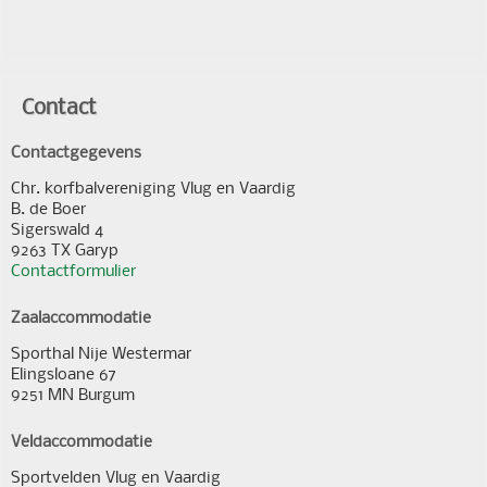
Contact
Contactgegevens
Chr. korfbalvereniging Vlug en Vaardig
B. de Boer
Sigerswald 4
9263 TX Garyp
Contactformulier
Zaalaccommodatie
Sporthal Nije Westermar
Elingsloane 67
9251 MN Burgum
Veldaccommodatie
Sportvelden Vlug en Vaardig