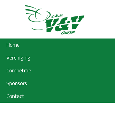
Home
Vereniging
Competitie
Sponsors
Contact