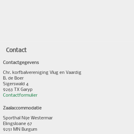
Contact
Contactgegevens
Chr. korfbalvereniging Vlug en Vaardig
B. de Boer
Sigerswald 4
9263 TX Garyp
Contactformulier
Zaalaccommodatie
Sporthal Nije Westermar
Elingsloane 67
9251 MN Burgum