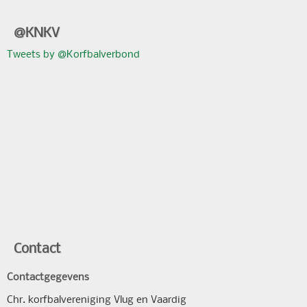
@KNKV
Tweets by @Korfbalverbond
Contact
Contactgegevens
Chr. korfbalvereniging Vlug en Vaardig