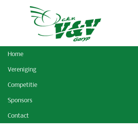
Home
Vereniging
Competitie
Sponsors
Contact