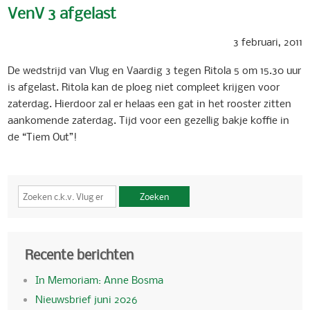
VenV 3 afgelast
3 februari, 2011
De wedstrijd van Vlug en Vaardig 3 tegen Ritola 5 om 15.30 uur
is afgelast. Ritola kan de ploeg niet compleet krijgen voor
zaterdag. Hierdoor zal er helaas een gat in het rooster zitten
aankomende zaterdag. Tijd voor een gezellig bakje koffie in
de “Tiem Out”!
Zoeken
Recente berichten
In Memoriam: Anne Bosma
Nieuwsbrief juni 2026