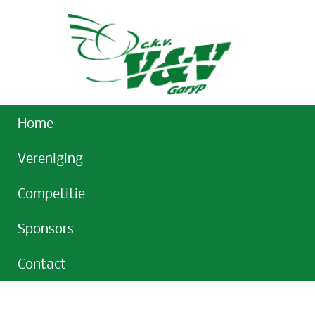
Home
Vereniging
Competitie
Sponsors
Contact