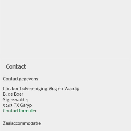
Contact
Contactgegevens
Chr. korfbalvereniging Vlug en Vaardig
B. de Boer
Sigerswald 4
9263 TX Garyp
Contactformulier
Zaalaccommodatie