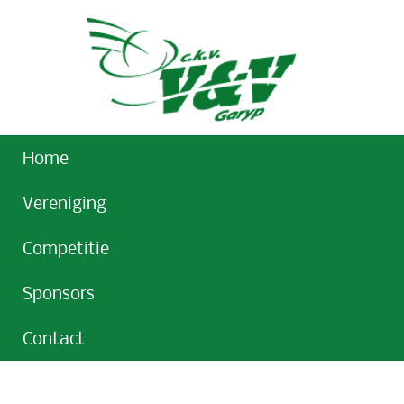
Home
Vereniging
Competitie
Sponsors
Contact