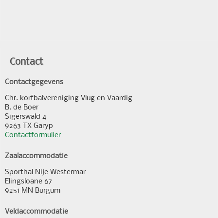
Contact
Contactgegevens
Chr. korfbalvereniging Vlug en Vaardig
B. de Boer
Sigerswald 4
9263 TX Garyp
Contactformulier
Zaalaccommodatie
Sporthal Nije Westermar
Elingsloane 67
9251 MN Burgum
Veldaccommodatie