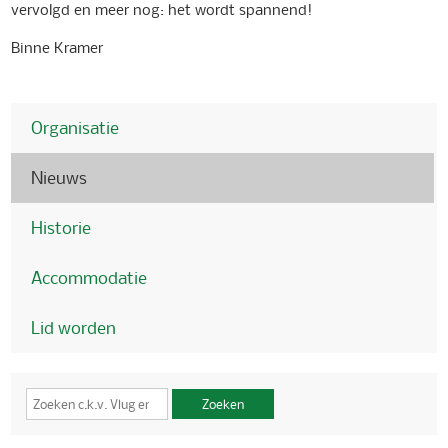
vervolgd en meer nog: het wordt spannend!
Binne Kramer
Organisatie
Nieuws
Historie
Accommodatie
Lid worden
Zoeken