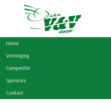
Home
Vereniging
Competitie
Sponsors
Contact