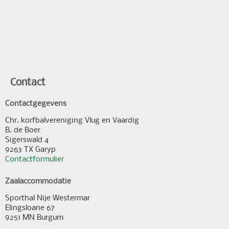
Contact
Contactgegevens
Chr. korfbalvereniging Vlug en Vaardig
B. de Boer
Sigerswald 4
9263 TX Garyp
Contactformulier
Zaalaccommodatie
Sporthal Nije Westermar
Elingsloane 67
9251 MN Burgum