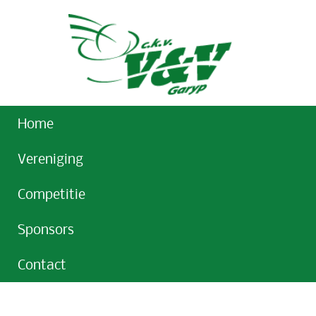
Home
Vereniging
Competitie
Sponsors
Contact