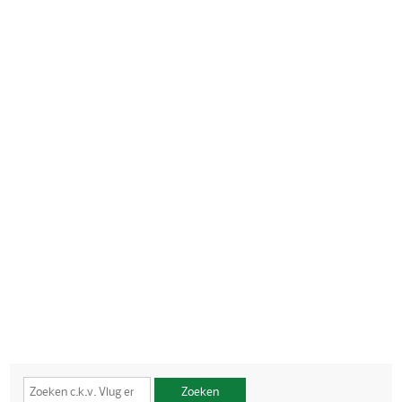
Zoeken