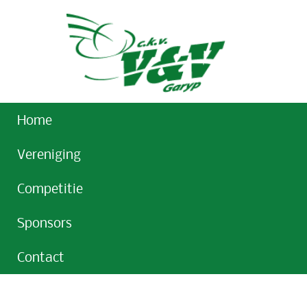
Home
Vereniging
Competitie
Sponsors
Contact