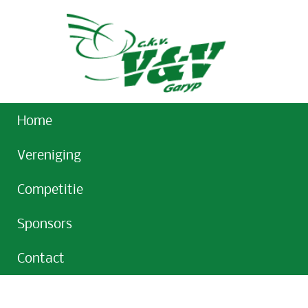
Home
Vereniging
Competitie
Sponsors
Contact