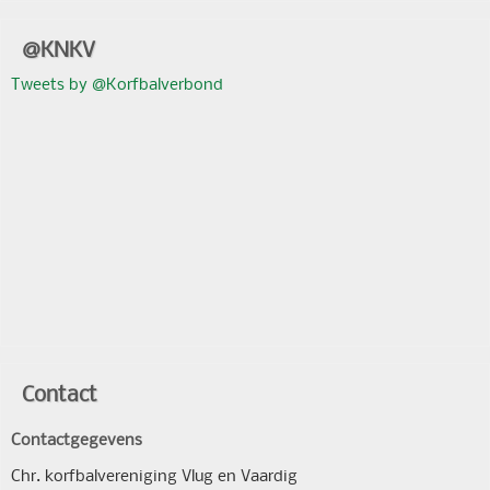
@KNKV
Tweets by @Korfbalverbond
Contact
Contactgegevens
Chr. korfbalvereniging Vlug en Vaardig