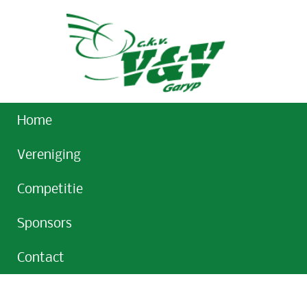
Home
Vereniging
Competitie
Sponsors
Contact