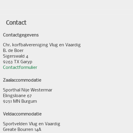
Contact
Contactgegevens
Chr. korfbalvereniging Vlug en Vaardig
B. de Boer
Sigerswald 4
9263 TX Garyp
Contactformulier
Zaalaccommodatie
Sporthal Nije Westermar
Elingsloane 67
9251 MN Burgum
Veldaccommodatie
Sportvelden Vlug en Vaardig
Greate Bourren 14A