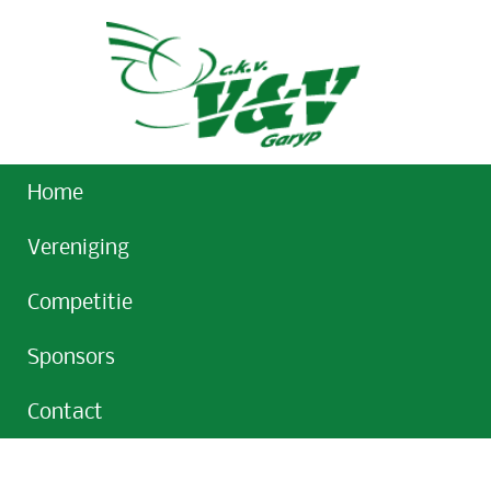
Home
Vereniging
Competitie
Sponsors
Contact