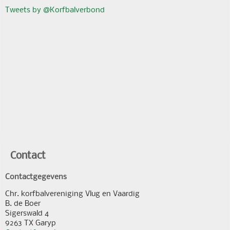
Tweets by @Korfbalverbond
Contact
Contactgegevens
Chr. korfbalvereniging Vlug en Vaardig
B. de Boer
Sigerswald 4
9263 TX Garyp