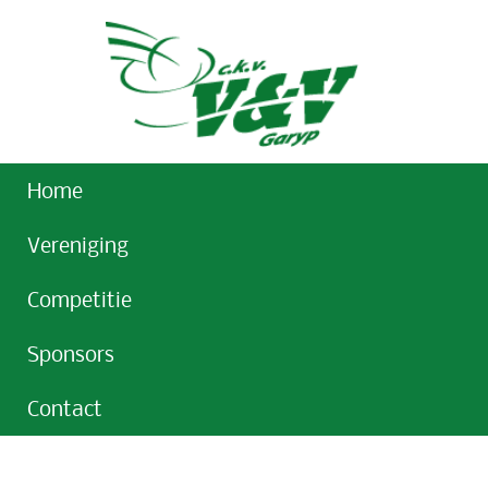
Home
Vereniging
Competitie
Sponsors
Contact