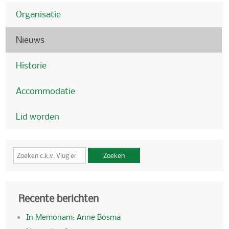
Organisatie
Nieuws
Historie
Accommodatie
Lid worden
Zoeken
Recente berichten
In Memoriam: Anne Bosma