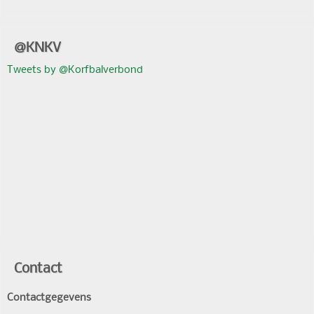
@KNKV
Tweets by @Korfbalverbond
Contact
Contactgegevens