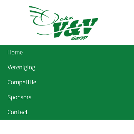
Home
Vereniging
Competitie
Sponsors
Contact