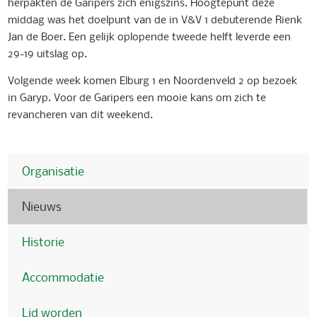
herpakten de Garipers zich enigszins. Hoogtepunt deze
middag was het doelpunt van de in V&V 1 debuterende Rienk
Jan de Boer. Een gelijk oplopende tweede helft leverde een
29-19 uitslag op.
Volgende week komen Elburg 1 en Noordenveld 2 op bezoek
in Garyp. Voor de Garipers een mooie kans om zich te
revancheren van dit weekend.
Organisatie
Nieuws
Historie
Accommodatie
Lid worden