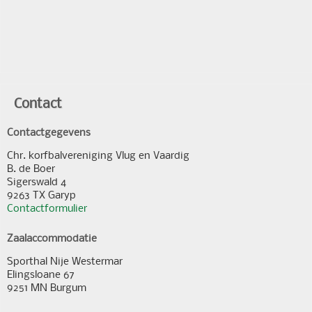
Contact
Contactgegevens
Chr. korfbalvereniging Vlug en Vaardig
B. de Boer
Sigerswald 4
9263 TX Garyp
Contactformulier
Zaalaccommodatie
Sporthal Nije Westermar
Elingsloane 67
9251 MN Burgum