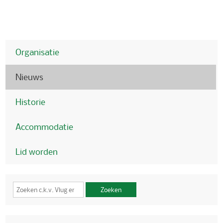
Organisatie
Nieuws
Historie
Accommodatie
Lid worden
Zoeken