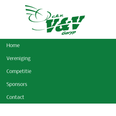
Home
Vereniging
Competitie
Sponsors
Contact