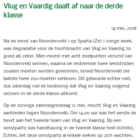
Vlug en Vaardig daalt af naar de derde
klasse
14 mei, 2018
Na de winst van Noordenveld 1 op Sparta (Ze) 1 vorige week,
was degradatie voor de hoofdmacht van Vlug en Vaardig zo
goed als zeker. Men moest met acht doelpunten verschil van
Noordenveld winnen, waarna de resterende twee wedstrijden
zouden moeten worden gewonnen, terwijl Noordenveld die
laatste twee zou moeten verliezen. Dit gebeurde echter niet,
dus zaterdag viel de beslissing dat Vlug en Vaardig volgend
seizoen in de derde klasse uitkomt.
Op de zonnige zaterdagmiddag 12 mei, mocht Vlug en Vaardig
aantreden tegen Noordenveld. Om 14.00 uur was het eerste de
beurt aan het tweede team van Vlug en Vaardig. Bij een
winstpartij was handhaving in de tweede klasse heel dichtbij.
Echter, liet deze winstpartij al enkele weken op zich wachten.